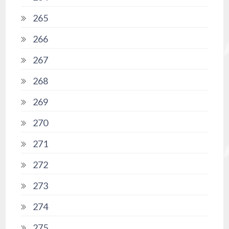
265
266
267
268
269
270
271
272
273
274
275