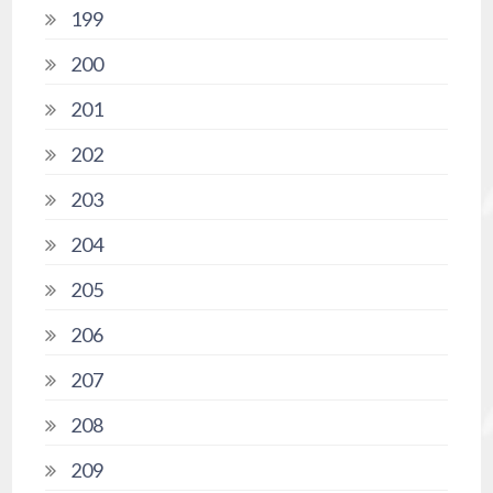
199
200
201
202
203
204
205
206
207
208
209