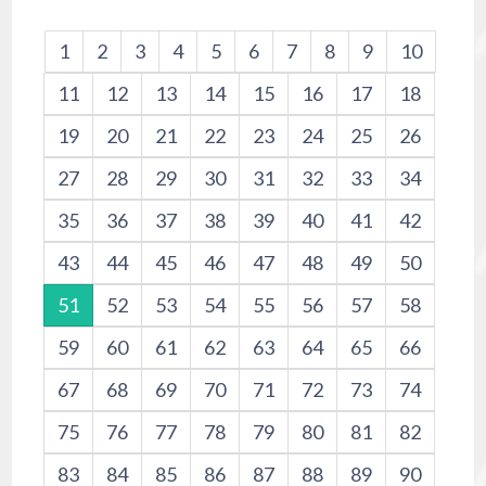
1
2
3
4
5
6
7
8
9
10
11
12
13
14
15
16
17
18
19
20
21
22
23
24
25
26
27
28
29
30
31
32
33
34
35
36
37
38
39
40
41
42
43
44
45
46
47
48
49
50
51
52
53
54
55
56
57
58
59
60
61
62
63
64
65
66
67
68
69
70
71
72
73
74
75
76
77
78
79
80
81
82
83
84
85
86
87
88
89
90