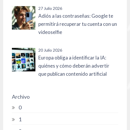
27 Julio 2026
Adiós a las contraseñas: Google te
permitirá recuperar tu cuenta con un
videoselfie
20 Julio 2026
Europa obliga a identificar la IA:
quiénes y cómo deberán advertir
que publican contenido artificial
Archivo
0
1