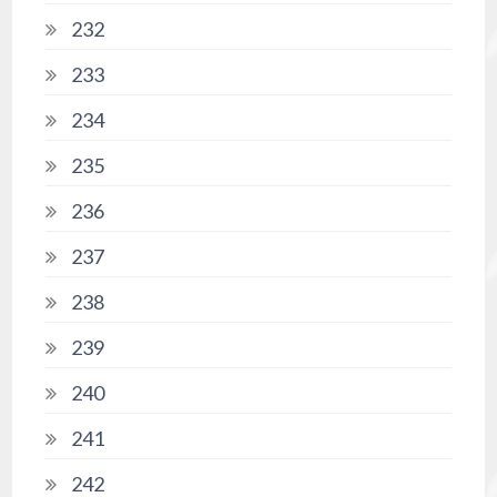
232
233
234
235
236
237
238
239
240
241
242