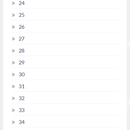
24
25
26
27
28
29
30
31
32
33
34