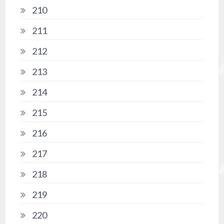
210
211
212
213
214
215
216
217
218
219
220