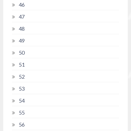
46
47
48
49
50
51
52
53
54
55
56