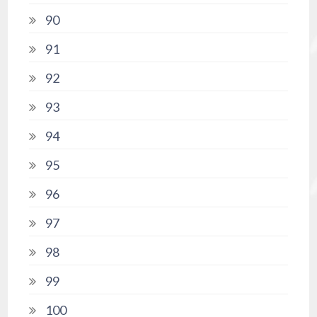
90
91
92
93
94
95
96
97
98
99
100