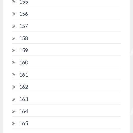
155
156
157
158
159
160
161
162
163
164
165