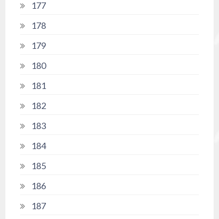
177
178
179
180
181
182
183
184
185
186
187