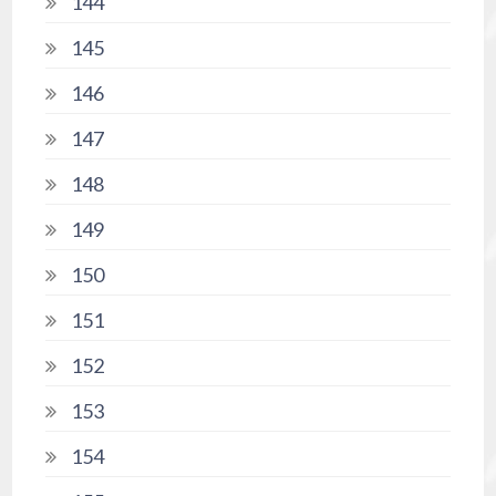
144
145
146
147
148
149
150
151
152
153
154