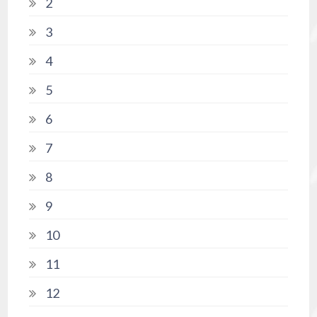
2
3
4
5
6
7
8
9
10
11
12