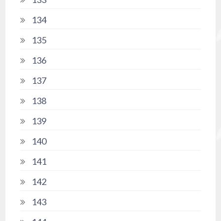
134
135
136
137
138
139
140
141
142
143