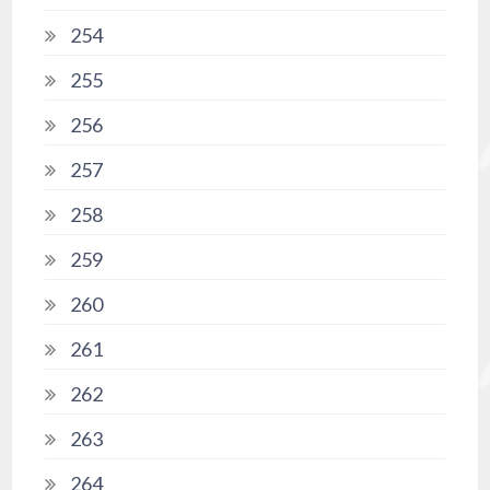
254
255
256
257
258
259
260
261
262
263
264