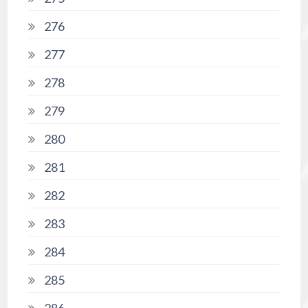
276
277
278
279
280
281
282
283
284
285