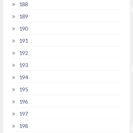
188
189
190
191
192
193
194
195
196
197
198