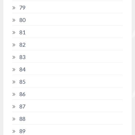
79
80
81
82
83
84
85
86
87
88
89