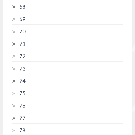
68
69
70
71
72
73
74
75
76
77
78