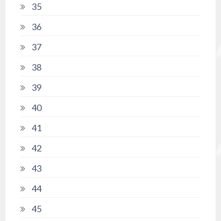
35
36
37
38
39
40
41
42
43
44
45