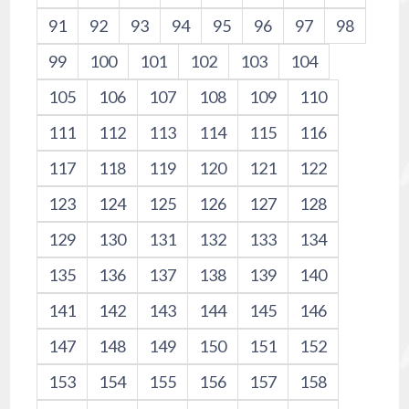
91
92
93
94
95
96
97
98
99
100
101
102
103
104
105
106
107
108
109
110
111
112
113
114
115
116
117
118
119
120
121
122
123
124
125
126
127
128
129
130
131
132
133
134
135
136
137
138
139
140
141
142
143
144
145
146
147
148
149
150
151
152
153
154
155
156
157
158