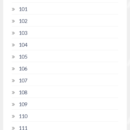
101
102
103
104
105
106
107
108
109
110
111