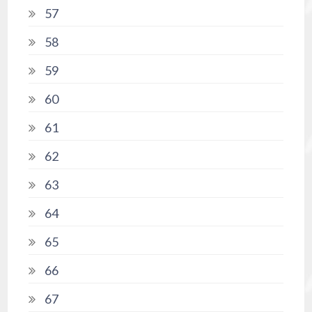
57
58
59
60
61
62
63
64
65
66
67