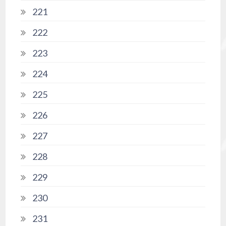
221
222
223
224
225
226
227
228
229
230
231