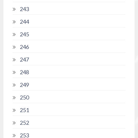
243
244
245
246
247
248
249
250
251
252
253