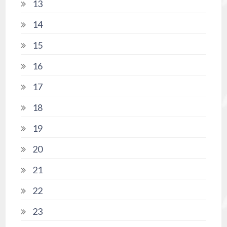
13
14
15
16
17
18
19
20
21
22
23