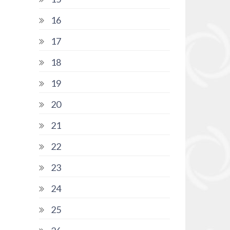
16
17
18
19
20
21
22
23
24
25