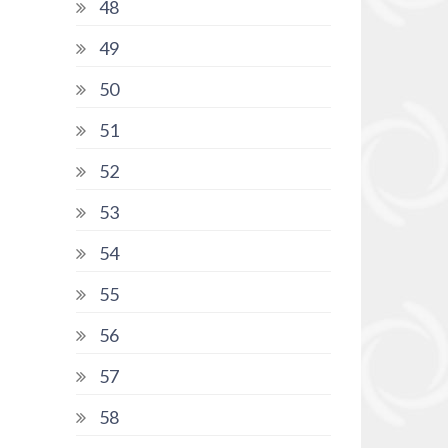
48
49
50
51
52
53
54
55
56
57
58