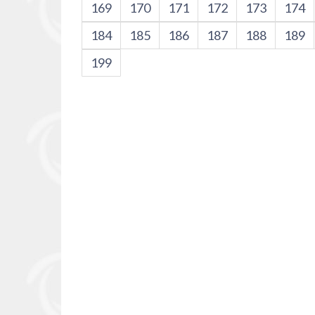
169
170
171
172
173
174
184
185
186
187
188
189
199