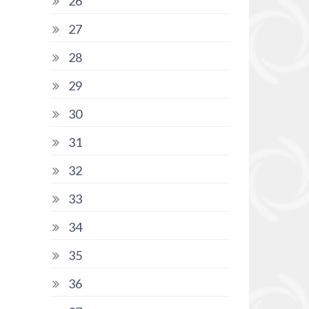
26
27
28
29
30
31
32
33
34
35
36