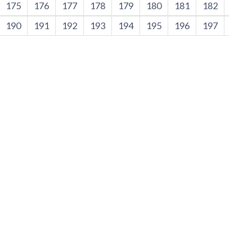
175
176
177
178
179
180
181
182
190
191
192
193
194
195
196
197