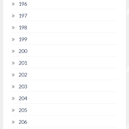
196
197
198
199
200
201
202
203
204
205
206