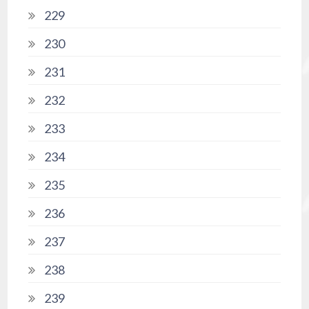
229
230
231
232
233
234
235
236
237
238
239