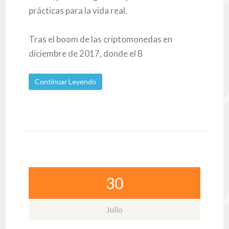
prácticas para la vida real.
Tras el boom de las criptomonedas en
diciembre de 2017, donde el B
Continuar Leyendo
30
Julio