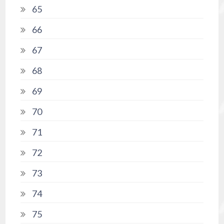
65
66
67
68
69
70
71
72
73
74
75