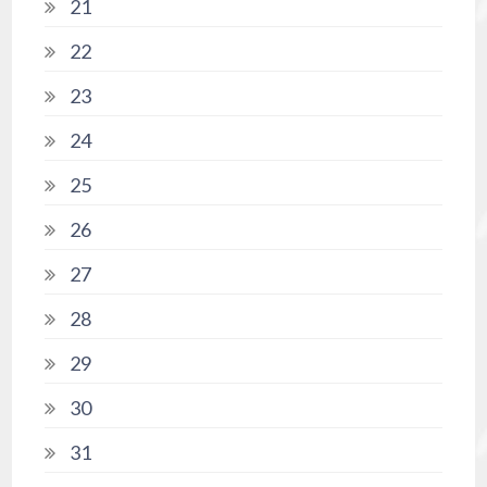
21
22
23
24
25
26
27
28
29
30
31