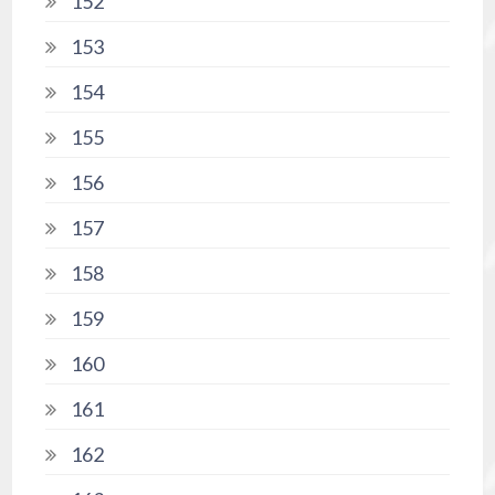
152
153
154
155
156
157
158
159
160
161
162