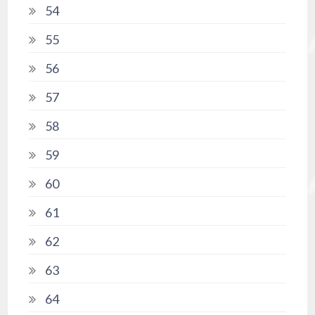
54
55
56
57
58
59
60
61
62
63
64