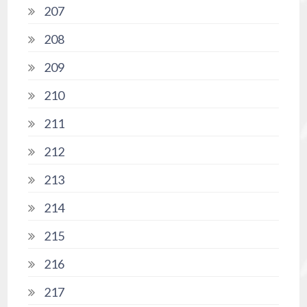
207
208
209
210
211
212
213
214
215
216
217