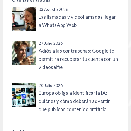
03 Agosto 2026
Las llamadas y videollamadas llegan
a WhatsApp Web
27 Julio 2026
Adiós a las contraseñas: Google te
permitirá recuperar tu cuenta con un
videoselfie
20 Julio 2026
Europa obliga a identificar la IA:
quiénes y cómo deberán advertir
que publican contenido artificial