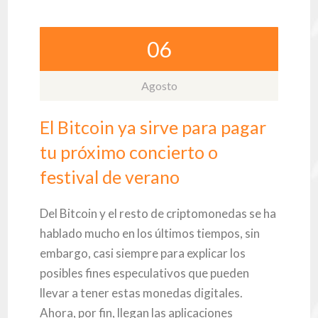
06
Agosto
El Bitcoin ya sirve para pagar
tu próximo concierto o
festival de verano
Del Bitcoin y el resto de criptomonedas se ha
hablado mucho en los últimos tiempos, sin
embargo, casi siempre para explicar los
posibles fines especulativos que pueden
llevar a tener estas monedas digitales.
Ahora, por fin, llegan las aplicaciones