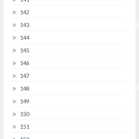
142
143
144
145
146
147
148
149
150
151