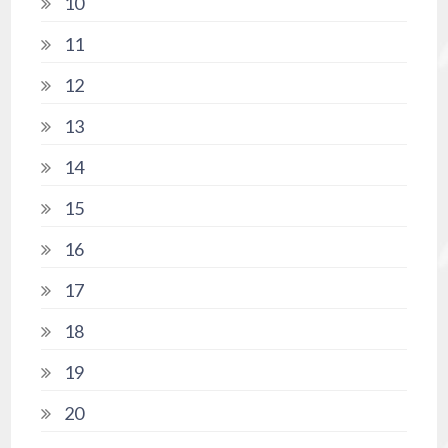
10
11
12
13
14
15
16
17
18
19
20