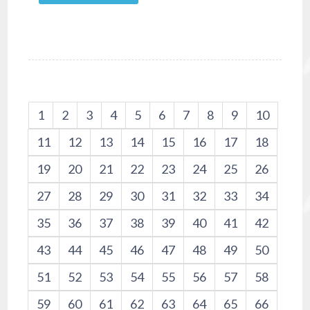
1
2
3
4
5
6
7
8
9
10
11
12
13
14
15
16
17
18
19
20
21
22
23
24
25
26
27
28
29
30
31
32
33
34
35
36
37
38
39
40
41
42
43
44
45
46
47
48
49
50
51
52
53
54
55
56
57
58
59
60
61
62
63
64
65
66