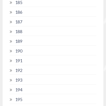
185
186
187
188
189
190
191
192
193
194
195