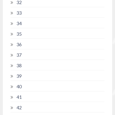
32
33
34
35
36
37
38
39
40
41
42