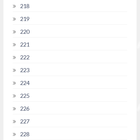
218
219
220
221
222
223
224
225
226
227
228