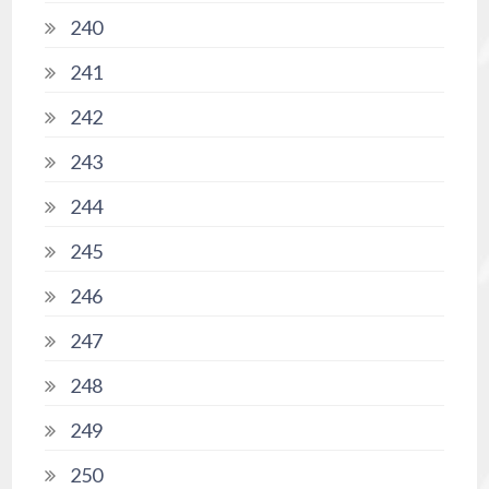
240
241
242
243
244
245
246
247
248
249
250