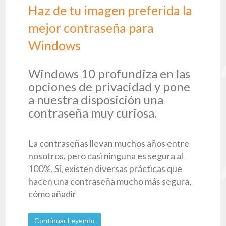
Haz de tu imagen preferida la
mejor contraseña para
Windows
Windows 10 profundiza en las
opciones de privacidad y pone
a nuestra disposición una
contraseña muy curiosa.
La contraseñas llevan muchos años entre
nosotros, pero casi ninguna es segura al
100%. Sí, existen diversas prácticas que
hacen una contraseña mucho más segura,
cómo añadir
Continuar Leyendo