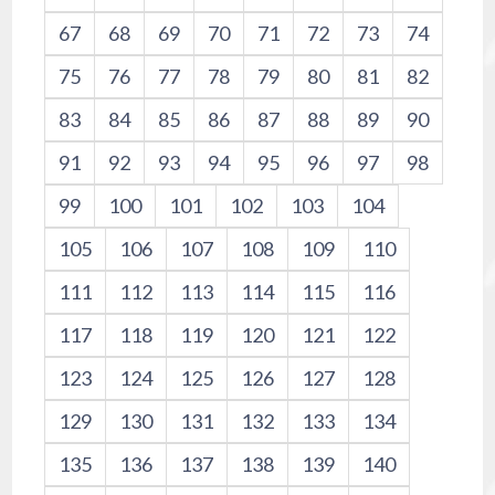
67
68
69
70
71
72
73
74
75
76
77
78
79
80
81
82
83
84
85
86
87
88
89
90
91
92
93
94
95
96
97
98
99
100
101
102
103
104
105
106
107
108
109
110
111
112
113
114
115
116
117
118
119
120
121
122
123
124
125
126
127
128
129
130
131
132
133
134
135
136
137
138
139
140