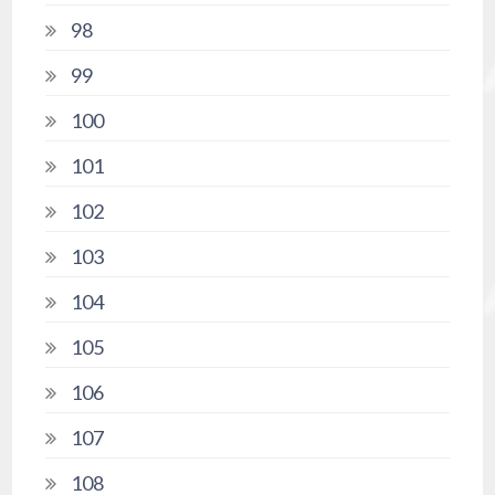
98
99
100
101
102
103
104
105
106
107
108