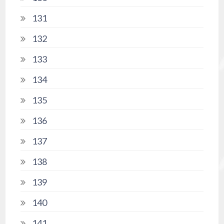
131
132
133
134
135
136
137
138
139
140
141