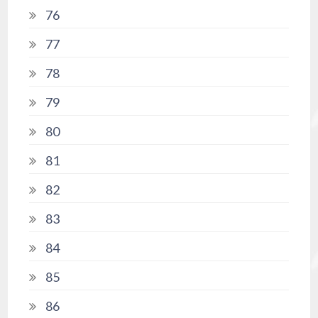
76
77
78
79
80
81
82
83
84
85
86