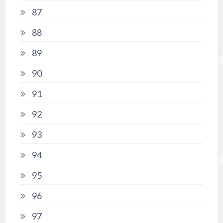
87
88
89
90
91
92
93
94
95
96
97