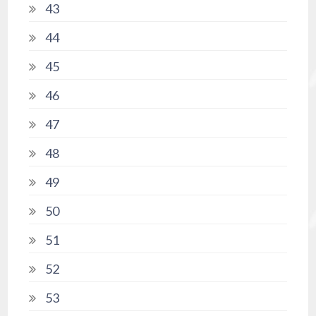
43
44
45
46
47
48
49
50
51
52
53