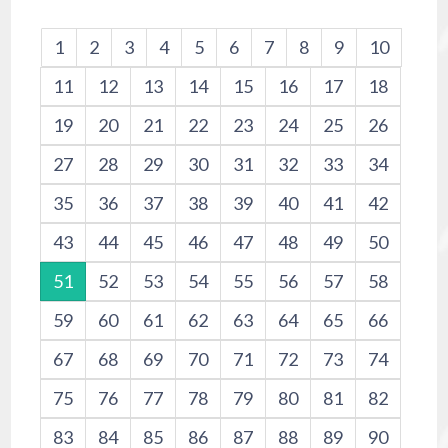
1
2
3
4
5
6
7
8
9
10
11
12
13
14
15
16
17
18
19
20
21
22
23
24
25
26
27
28
29
30
31
32
33
34
35
36
37
38
39
40
41
42
43
44
45
46
47
48
49
50
51
52
53
54
55
56
57
58
59
60
61
62
63
64
65
66
67
68
69
70
71
72
73
74
75
76
77
78
79
80
81
82
83
84
85
86
87
88
89
90