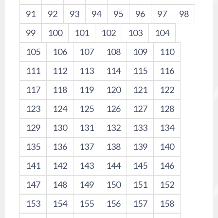
91
92
93
94
95
96
97
98
99
100
101
102
103
104
105
106
107
108
109
110
111
112
113
114
115
116
117
118
119
120
121
122
123
124
125
126
127
128
129
130
131
132
133
134
135
136
137
138
139
140
141
142
143
144
145
146
147
148
149
150
151
152
153
154
155
156
157
158