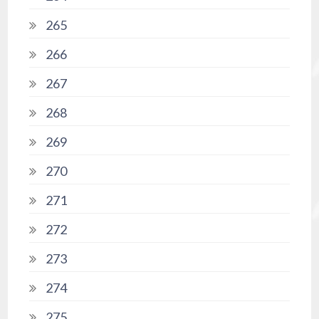
265
266
267
268
269
270
271
272
273
274
275