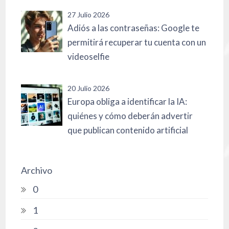
27 Julio 2026
Adiós a las contraseñas: Google te
permitirá recuperar tu cuenta con un
videoselfie
20 Julio 2026
Europa obliga a identificar la IA:
quiénes y cómo deberán advertir
que publican contenido artificial
Archivo
0
1