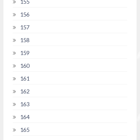
155
156
157
158
159
160
161
162
163
164
165