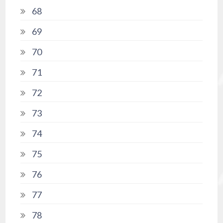
68
69
70
71
72
73
74
75
76
77
78