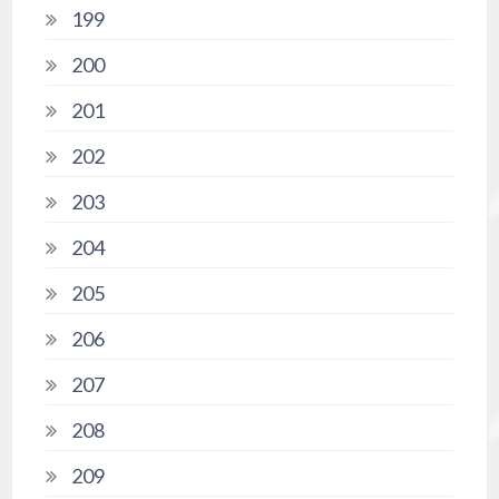
199
200
201
202
203
204
205
206
207
208
209