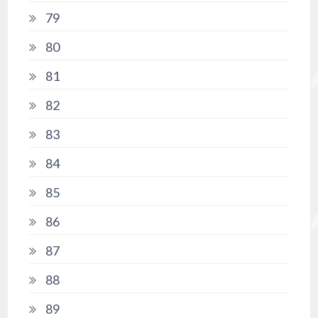
79
80
81
82
83
84
85
86
87
88
89