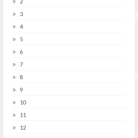
2
3
4
5
6
7
8
9
10
11
12