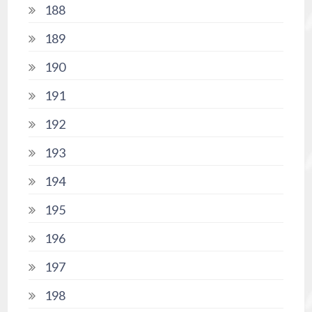
188
189
190
191
192
193
194
195
196
197
198