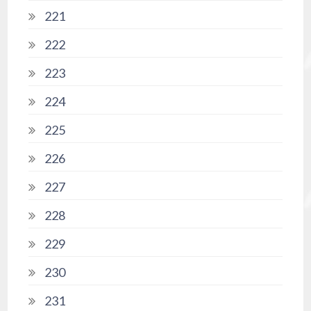
221
222
223
224
225
226
227
228
229
230
231