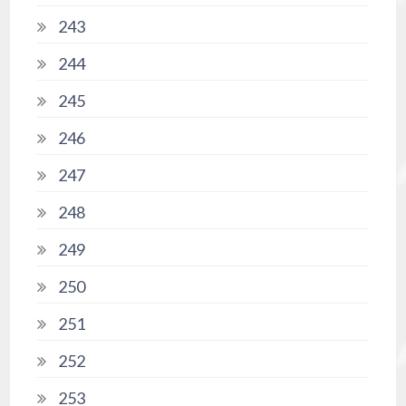
243
244
245
246
247
248
249
250
251
252
253