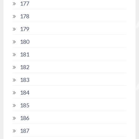
177
178
179
180
181
182
183
184
185
186
187