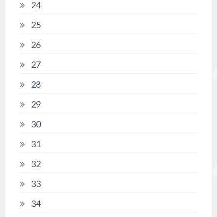
24
25
26
27
28
29
30
31
32
33
34