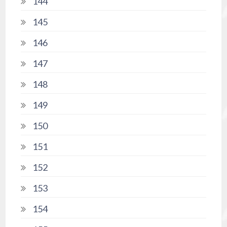
144
145
146
147
148
149
150
151
152
153
154