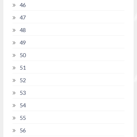
46
47
48
49
50
51
52
53
54
55
56