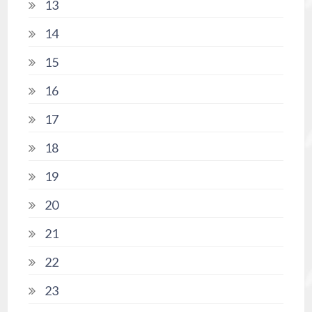
13
14
15
16
17
18
19
20
21
22
23