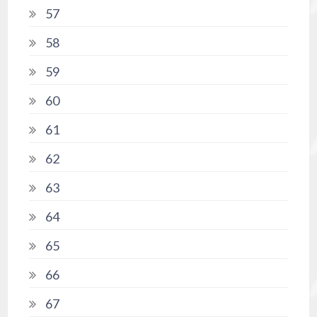
57
58
59
60
61
62
63
64
65
66
67