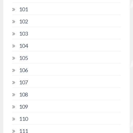
101
102
103
104
105
106
107
108
109
110
111