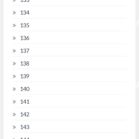
134
135
136
137
138
139
140
141
142
143