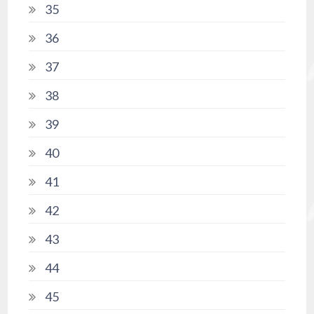
35
36
37
38
39
40
41
42
43
44
45