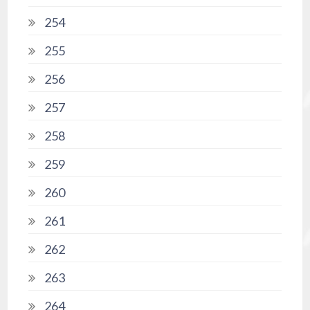
254
255
256
257
258
259
260
261
262
263
264