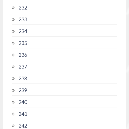
232
233
234
235
236
237
238
239
240
241
242