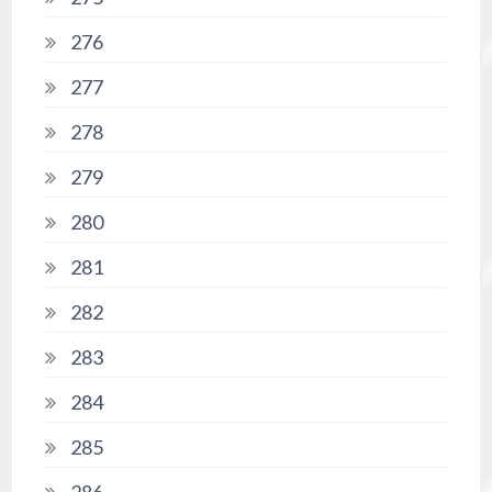
276
277
278
279
280
281
282
283
284
285