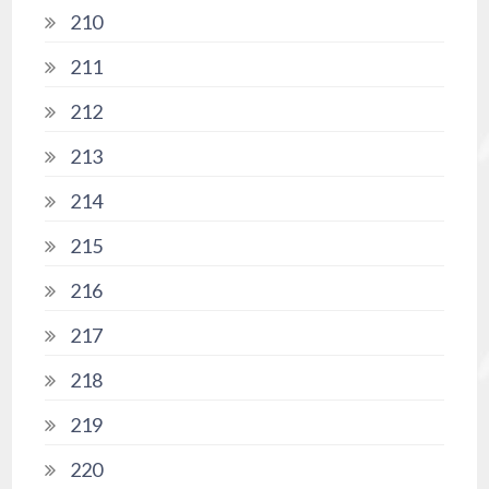
210
211
212
213
214
215
216
217
218
219
220