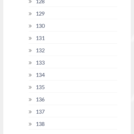
128
129
130
131
132
133
134
135
136
137
138