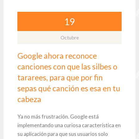
19
Octubre
Google ahora reconoce
canciones con que las silbes o
tararees, para que por fin
sepas qué canción es esa en tu
cabeza
Ya no más frustración. Google está
implementando una curiosa característica en
su aplicación para que sus usuarios solo