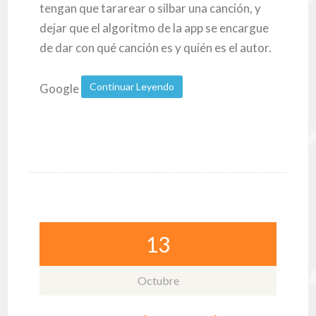
tengan que tararear o silbar una canción, y
dejar que el algoritmo de la app se encargue
de dar con qué canción es y quién es el autor.
Continuar Leyendo
Google
13
Octubre