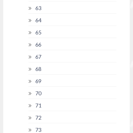
63
64
65
66
67
68
69
70
71
72
73