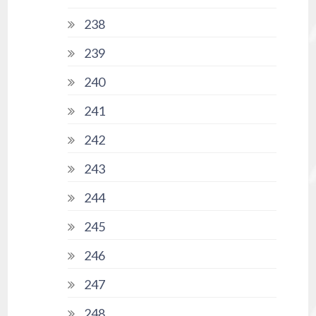
238
239
240
241
242
243
244
245
246
247
248