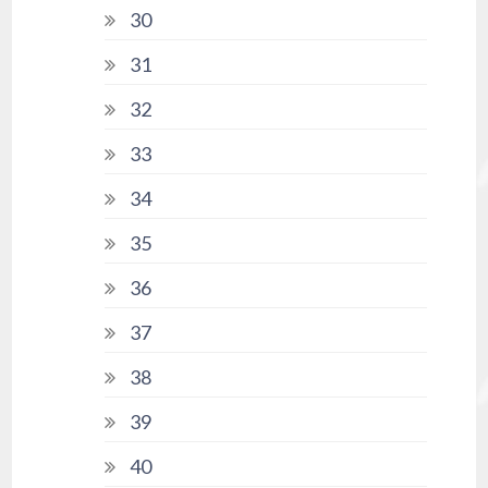
30
31
32
33
34
35
36
37
38
39
40