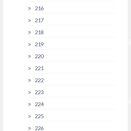
216
217
218
219
220
221
222
223
224
225
226