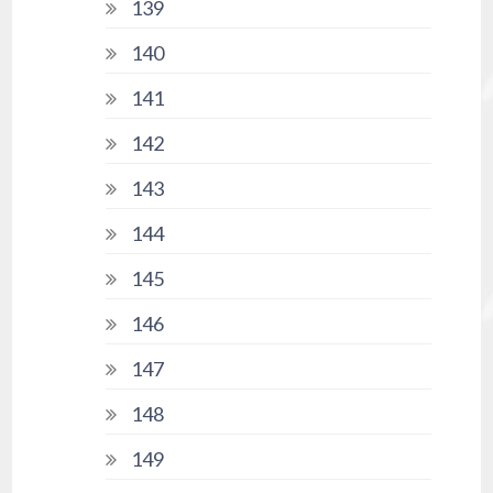
139
140
141
142
143
144
145
146
147
148
149