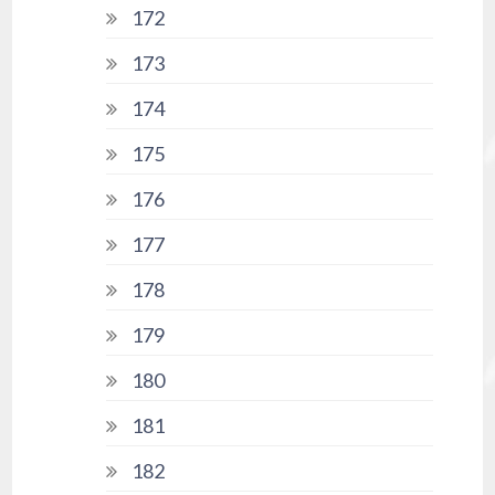
172
173
174
175
176
177
178
179
180
181
182