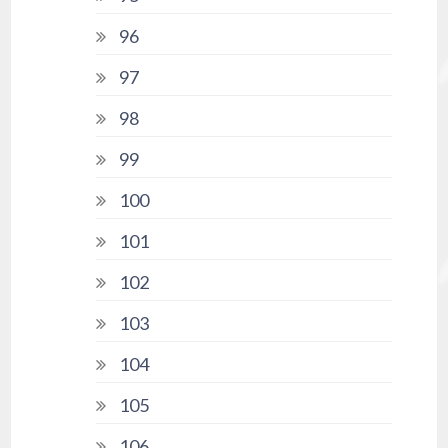
96
97
98
99
100
101
102
103
104
105
106