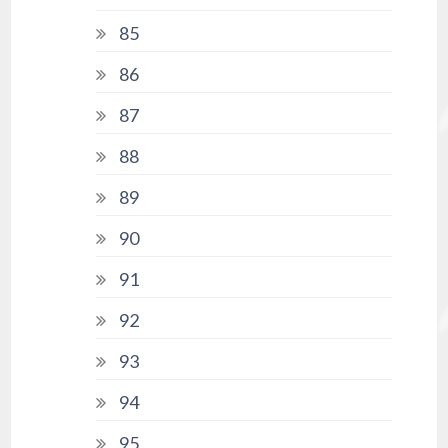
85
86
87
88
89
90
91
92
93
94
95