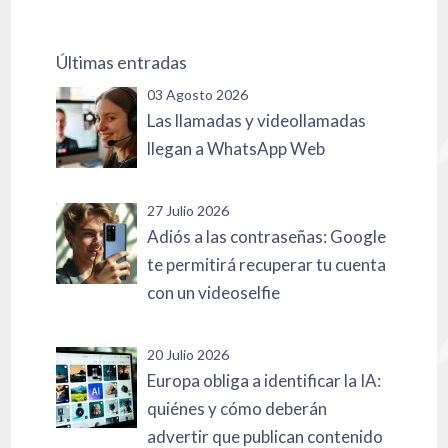
Últimas entradas
03 Agosto 2026
Las llamadas y videollamadas
llegan a WhatsApp Web
27 Julio 2026
Adiós a las contraseñas: Google
te permitirá recuperar tu cuenta
con un videoselfie
20 Julio 2026
Europa obliga a identificar la IA:
quiénes y cómo deberán
advertir que publican contenido