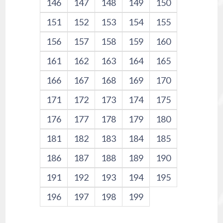
146
147
148
149
150
151
152
153
154
155
156
157
158
159
160
161
162
163
164
165
166
167
168
169
170
171
172
173
174
175
176
177
178
179
180
181
182
183
184
185
186
187
188
189
190
191
192
193
194
195
196
197
198
199