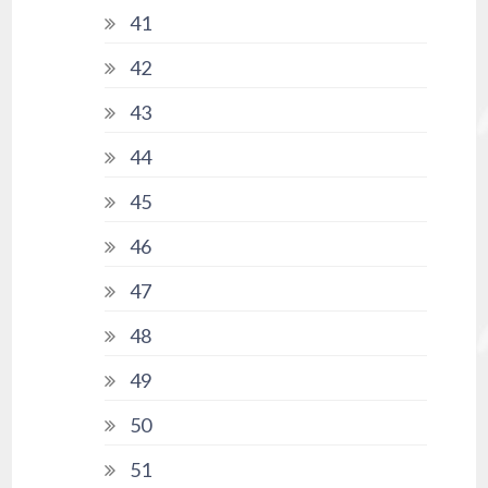
41
42
43
44
45
46
47
48
49
50
51