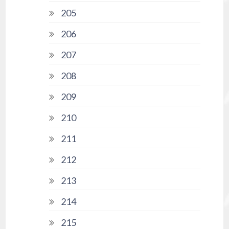
205
206
207
208
209
210
211
212
213
214
215