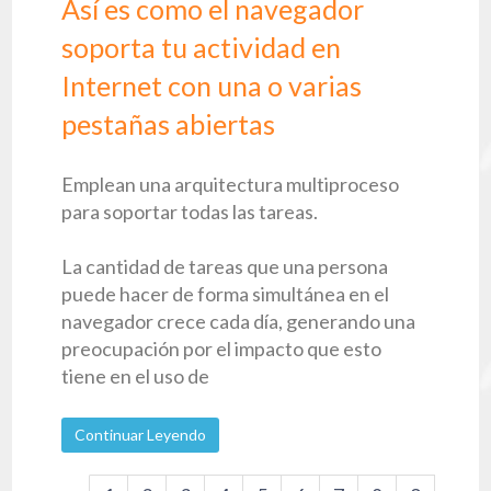
Así es como el navegador
soporta tu actividad en
Internet con una o varias
pestañas abiertas
Emplean una arquitectura multiproceso
para soportar todas las tareas.
La cantidad de tareas que una persona
puede hacer de forma simultánea en el
navegador crece cada día, generando una
preocupación por el impacto que esto
tiene en el uso de
Continuar Leyendo