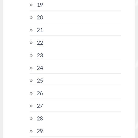
19
20
21
22
23
24
25
26
27
28
29