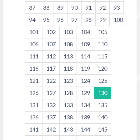
87
88
89
90
91
92
93
94
95
96
97
98
99
100
101
102
103
104
105
106
107
108
109
110
111
112
113
114
115
116
117
118
119
120
121
122
123
124
125
126
127
128
129
130
131
132
133
134
135
136
137
138
139
140
141
142
143
144
145