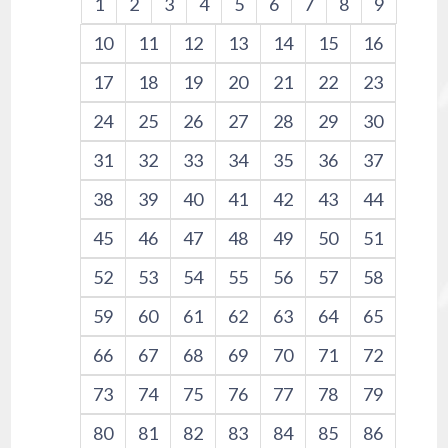
1
2
3
4
5
6
7
8
9
10
11
12
13
14
15
16
17
18
19
20
21
22
23
24
25
26
27
28
29
30
31
32
33
34
35
36
37
38
39
40
41
42
43
44
45
46
47
48
49
50
51
52
53
54
55
56
57
58
59
60
61
62
63
64
65
66
67
68
69
70
71
72
73
74
75
76
77
78
79
80
81
82
83
84
85
86