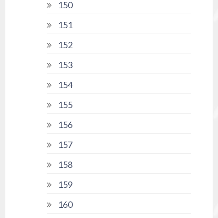
150
151
152
153
154
155
156
157
158
159
160