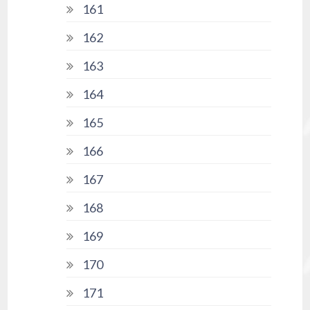
161
162
163
164
165
166
167
168
169
170
171