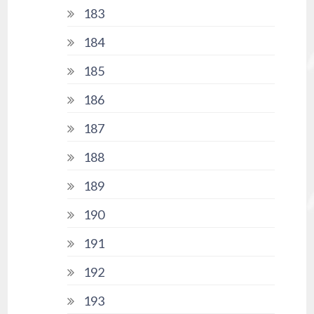
183
184
185
186
187
188
189
190
191
192
193