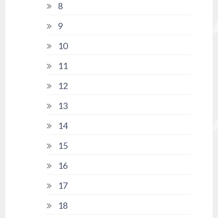
8
9
10
11
12
13
14
15
16
17
18