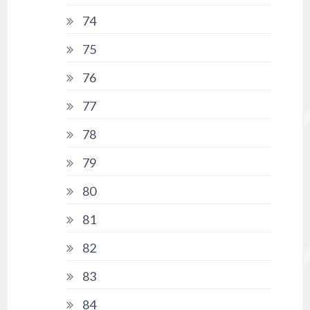
74
75
76
77
78
79
80
81
82
83
84