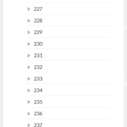
227
228
229
230
231
232
233
234
235
236
237