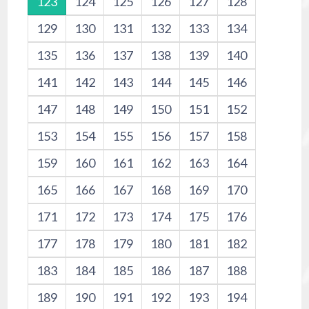
123
124
125
126
127
128
129
130
131
132
133
134
135
136
137
138
139
140
141
142
143
144
145
146
147
148
149
150
151
152
153
154
155
156
157
158
159
160
161
162
163
164
165
166
167
168
169
170
171
172
173
174
175
176
177
178
179
180
181
182
183
184
185
186
187
188
189
190
191
192
193
194