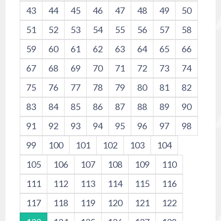
43
44
45
46
47
48
49
50
51
52
53
54
55
56
57
58
59
60
61
62
63
64
65
66
67
68
69
70
71
72
73
74
75
76
77
78
79
80
81
82
83
84
85
86
87
88
89
90
91
92
93
94
95
96
97
98
99
100
101
102
103
104
105
106
107
108
109
110
111
112
113
114
115
116
117
118
119
120
121
122