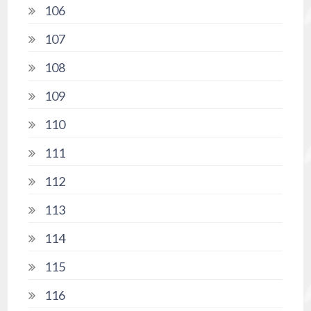
106
107
108
109
110
111
112
113
114
115
116