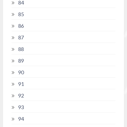
84
85
86
87
88
89
90
91
92
93
94