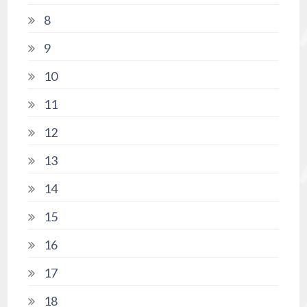
8
9
10
11
12
13
14
15
16
17
18