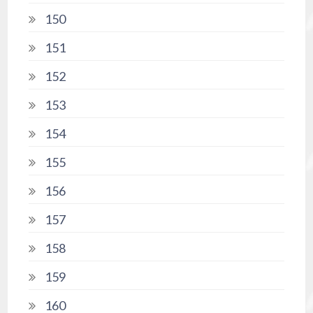
150
151
152
153
154
155
156
157
158
159
160