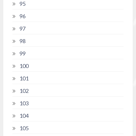
95
96
97
98
99
100
101
102
103
104
105