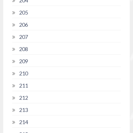
204
205
206
207
208
209
210
211
212
213
214