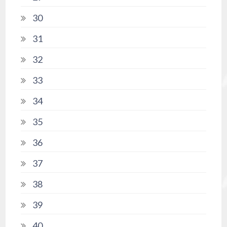
30
31
32
33
34
35
36
37
38
39
40