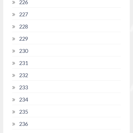
226
227
228
229
230
231
232
233
234
235
236