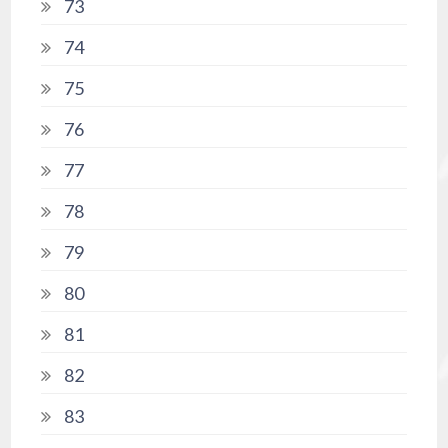
73
74
75
76
77
78
79
80
81
82
83