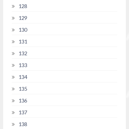
128
129
130
131
132
133
134
135
136
137
138