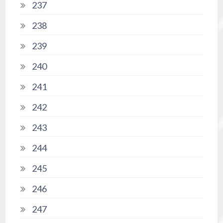
237
238
239
240
241
242
243
244
245
246
247