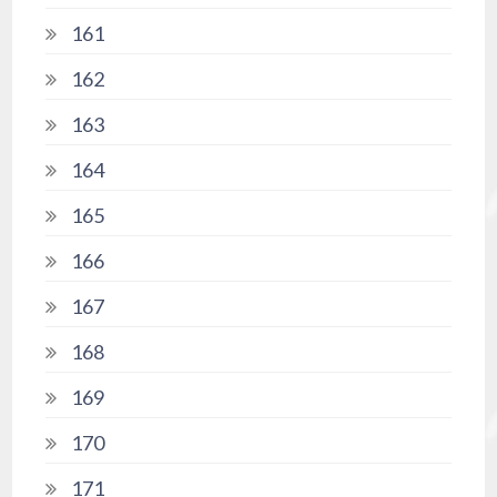
161
162
163
164
165
166
167
168
169
170
171