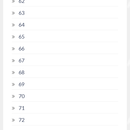
62
63
64
65
66
67
68
69
70
71
72