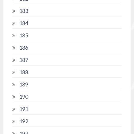
183
184
185
186
187
188
189
190
191
192
193