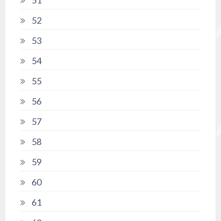
51
52
53
54
55
56
57
58
59
60
61