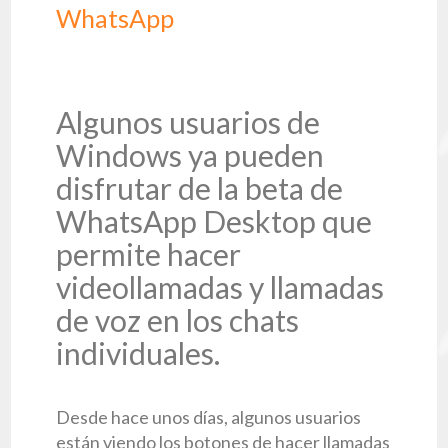
WhatsApp
Algunos usuarios de
Windows ya pueden
disfrutar de la beta de
WhatsApp Desktop que
permite hacer
videollamadas y llamadas
de voz en los chats
individuales.
Desde hace unos días, algunos usuarios
están viendo los botones de hacer llamadas