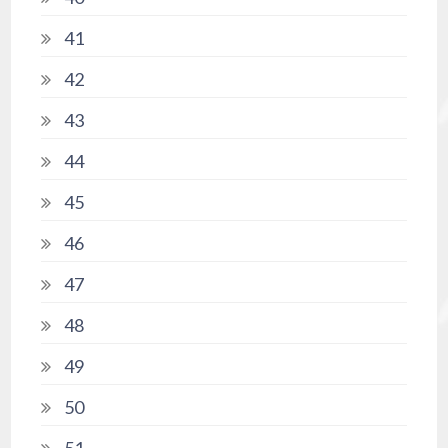
41
42
43
44
45
46
47
48
49
50