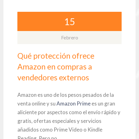
15
Febrero
Qué protección ofrece
Amazon en compras a
vendedores externos
Amazon es uno de los pesos pesados de la
venta online y su
Amazon Prime
es un gran
aliciente por aspectos como el envío rápido y
gratis, ofertas especiales y servicios
añadidos como Prime Video o Kindle
Reading. Pero no