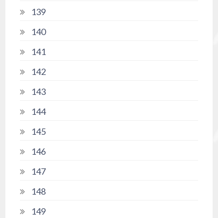
139
140
141
142
143
144
145
146
147
148
149