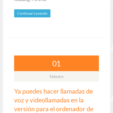
Continuar Leyendo
01
Febrero
Ya puedes hacer llamadas de
voz y videollamadas en la
versión para el ordenador de