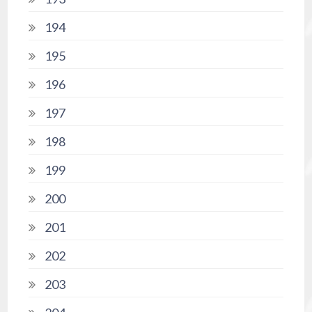
194
195
196
197
198
199
200
201
202
203