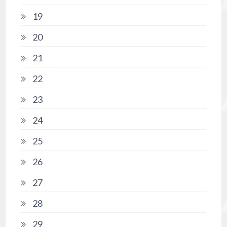
19
20
21
22
23
24
25
26
27
28
29